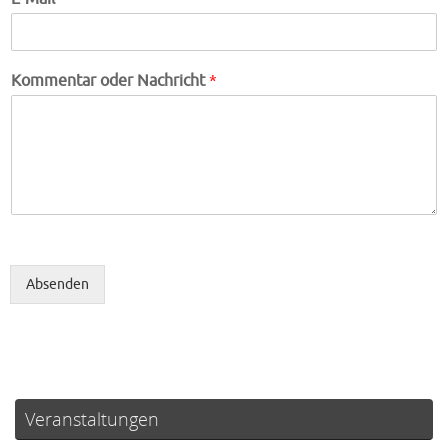
Kommentar oder Nachricht
*
Absenden
Veranstaltungen