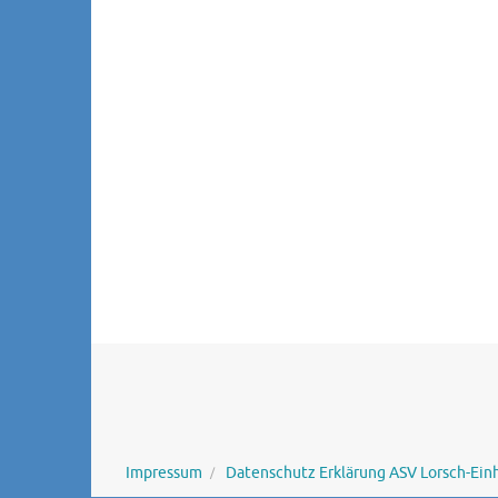
Impressum
Datenschutz Erklärung ASV Lorsch-Einh