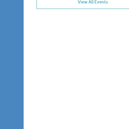
View All Events