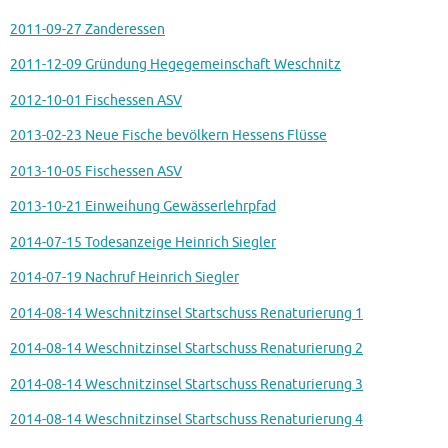
2011-09-27 Zanderessen
2011-12-09 Gründung Hegegemeinschaft Weschnitz
2012-10-01 Fischessen ASV
2013-02-23 Neue Fische bevölkern Hessens Flüsse
2013-10-05 Fischessen ASV
2013-10-21 Einweihung Gewässerlehrpfad
2014-07-15 Todesanzeige Heinrich Siegler
2014-07-19 Nachruf Heinrich Siegler
2014-08-14 Weschnitzinsel Startschuss Renaturierung 1
2014-08-14 Weschnitzinsel Startschuss Renaturierung 2
2014-08-14 Weschnitzinsel Startschuss Renaturierung 3
2014-08-14 Weschnitzinsel Startschuss Renaturierung 4