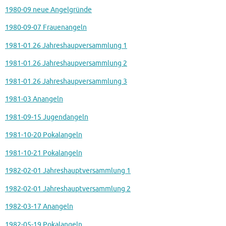
1980-09 neue Angelgründe
1980-09-07 Frauenangeln
1981-01.26 Jahreshaupversammlung 1
1981-01.26 Jahreshaupversammlung 2
1981-01.26 Jahreshaupversammlung 3
1981-03 Anangeln
1981-09-15 Jugendangeln
1981-10-20 Pokalangeln
1981-10-21 Pokalangeln
1982-02-01 Jahreshauptversammlung 1
1982-02-01 Jahreshauptversammlung 2
1982-03-17 Anangeln
1982-05-19 Pokalangeln