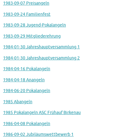
1983-09-07 Preisangeln
1983-09-24 Familienfest
1983-09-28 Jugend-Pokalangeln
1983-09-29 Mitgliederehrung
1984-01-30 Jahreshauptversammlung 1
1984-01-30 Jahreshauptversammlung 2
1984-04-16 Pokalangeln
1984-04-18 Anangeln
1984-06-20 Pokalangeln
1985 Abangeln
1985 Pokalangeln ASC Frühauf Birkenau
1986-04-08 Pokalangeln
1986-09-02 Jubiläumswettbewerb 1