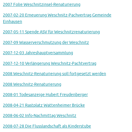
2007 Folie Weschnitzinsel-Renaturierung
2007-02-20 Erneuerung Weschnitz-Pachvertrag Gemeinde
Einhausen
2007-05-11 Spende ASV für Weschnitzrenaturierung
2007-09 Wasserverschmutzung der Weschnitz
2007-12-03 Jahreshauptversammlung
2007-12-10 Verlängerung Weschnitz-Pachtvertrag
2008 Weschnitz-Renaturierung soll fortgesetzt werden
2008 Weschnitz-Renaturierung
2008-01 Todesanzeige Hubert Freudenberger
2008-04-21 Rastplatz Wattenheimer Brücke
2008-06-02 Info-Nachmittag Weschnitz
2008-07-28 Die Flusslandschaft als Kinderstube