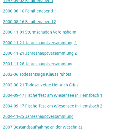
1997-09-02 Familienabend
2000-08-16 Familienabend 1
2000-08-16 Familienabend 2
2000-11-01 Sturmschaden Vereinsheim
2000-11-21 Jahreshauptversammlung 1
2000-11-21 Jahreshauptversammlung 2
2001-11-28 Jahreshauptversammlung
2002-06 Todesanzeige Klaus Frühbis
2002-06-21 Todesanzeige Heinrich Gries
2004-09-17 Fischerfest am Wiesensee in Hemsbach 1
2004-09-17 Fischerfest am Wiesensee in Hemsbach 2
2004-11-25 Jahreshauptversammlung
2007 Bestandsaufnahme an der Weschnitz