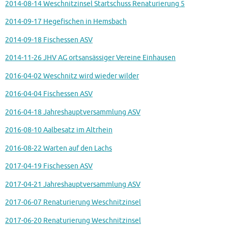
2014-08-14 Weschnitzinsel Startschuss Renaturierung 5
2014-09-17 Hegefischen in Hemsbach
2014-09-18 Fischessen ASV
2014-11-26 JHV AG ortsansässiger Vereine Einhausen
2016-04-02 Weschnitz wird wieder wilder
2016-04-04 Fischessen ASV
2016-04-18 Jahreshauptversammlung ASV
2016-08-10 Aalbesatz im Altrhein
2016-08-22 Warten auf den Lachs
2017-04-19 Fischessen ASV
2017-04-21 Jahreshauptversammlung ASV
2017-06-07 Renaturierung Weschnitzinsel
2017-06-20 Renaturierung Weschnitzinsel