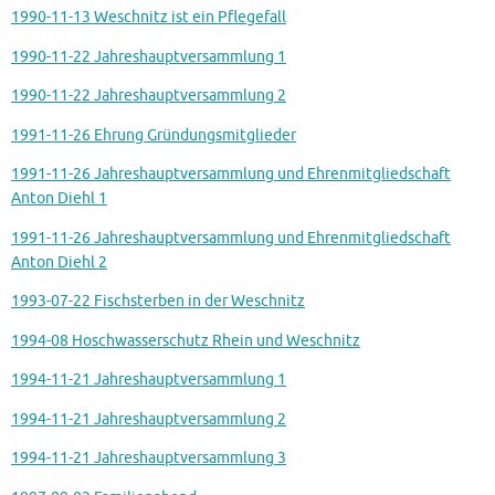
1990-11-13 Weschnitz ist ein Pflegefall
1990-11-22 Jahreshauptversammlung 1
1990-11-22 Jahreshauptversammlung 2
1991-11-26 Ehrung Gründungsmitglieder
1991-11-26 Jahreshauptversammlung und Ehrenmitgliedschaft
Anton Diehl 1
1991-11-26 Jahreshauptversammlung und Ehrenmitgliedschaft
Anton Diehl 2
1993-07-22 Fischsterben in der Weschnitz
1994-08 Hoschwasserschutz Rhein und Weschnitz
1994-11-21 Jahreshauptversammlung 1
1994-11-21 Jahreshauptversammlung 2
1994-11-21 Jahreshauptversammlung 3