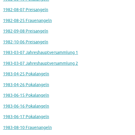
1982-08-07 Preisangeln
1982-08-25 Frauenangeln
1982-09-08 Preisangeln
1982-10-06 Preisangeln
1983-03-07 Jahreshauptversammlung 1
1983-03-07 Jahreshauptversammlung 2
1983-04-25 Pokalangeln
1983-04-26 Pokalangeln
1983-06-15 Pokalangeln
1983-06-16 Pokalangeln
1983-06-17 Pokalangeln
1983-08-10 Frauenangeln