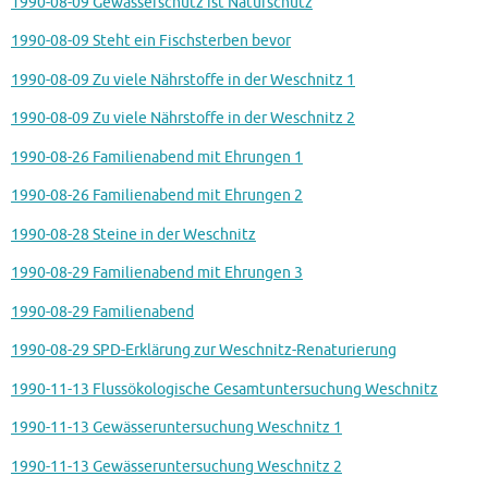
1990-08-09 Gewässerschutz ist Naturschutz
1990-08-09 Steht ein Fischsterben bevor
1990-08-09 Zu viele Nährstoffe in der Weschnitz 1
1990-08-09 Zu viele Nährstoffe in der Weschnitz 2
1990-08-26 Familienabend mit Ehrungen 1
1990-08-26 Familienabend mit Ehrungen 2
1990-08-28 Steine in der Weschnitz
1990-08-29 Familienabend mit Ehrungen 3
1990-08-29 Familienabend
1990-08-29 SPD-Erklärung zur Weschnitz-Renaturierung
1990-11-13 Flussökologische Gesamtuntersuchung Weschnitz
1990-11-13 Gewässeruntersuchung Weschnitz 1
1990-11-13 Gewässeruntersuchung Weschnitz 2