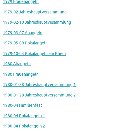
1979 Frauenangeln
1979-02 Jahreshauptversammlung
1979-02-10 Jahreshauptvesammlung
1979-03-07 Anangeln
1979-05-09 Pokalangeln
1979-10-03 Pokalangeln am Rhein
1980 Abangeln
1980 Frauenangeln
1980-01-28 Jahreshauptversammlung 1
1980-01-28 Jahreshauptversammlung 2
1980-04 Familienfest
1980-04 Pokalangeln 1
1980-04 Pokalangeln 2