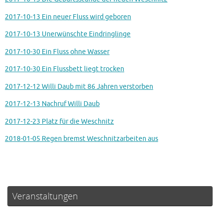
2017-10-13 Ein neuer Fluss wird geboren
2017-10-13 Unerwünschte Eindringlinge
2017-10-30 Ein Fluss ohne Wasser
2017-10-30 Ein Flussbett liegt trocken
2017-12-12 Willi Daub mit 86 Jahren verstorben
2017-12-13 Nachruf Willi Daub
2017-12-23 Platz für die Weschnitz
2018-01-05 Regen bremst Weschnitzarbeiten aus
Veranstaltungen