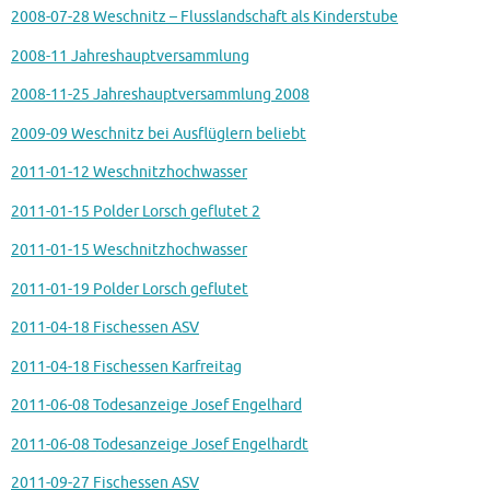
2008-07-28 Weschnitz – Flusslandschaft als Kinderstube
2008-11 Jahreshauptversammlung
2008-11-25 Jahreshauptversammlung 2008
2009-09 Weschnitz bei Ausflüglern beliebt
2011-01-12 Weschnitzhochwasser
2011-01-15 Polder Lorsch geflutet 2
2011-01-15 Weschnitzhochwasser
2011-01-19 Polder Lorsch geflutet
2011-04-18 Fischessen ASV
2011-04-18 Fischessen Karfreitag
2011-06-08 Todesanzeige Josef Engelhard
2011-06-08 Todesanzeige Josef Engelhardt
2011-09-27 Fischessen ASV