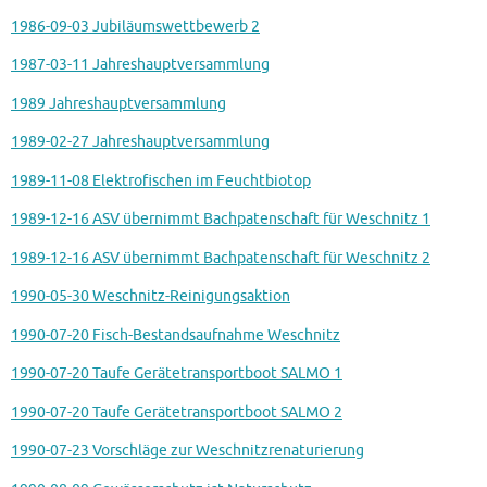
1986-09-03 Jubiläumswettbewerb 2
1987-03-11 Jahreshauptversammlung
1989 Jahreshauptversammlung
1989-02-27 Jahreshauptversammlung
1989-11-08 Elektrofischen im Feuchtbiotop
1989-12-16 ASV übernimmt Bachpatenschaft für Weschnitz 1
1989-12-16 ASV übernimmt Bachpatenschaft für Weschnitz 2
1990-05-30 Weschnitz-Reinigungsaktion
1990-07-20 Fisch-Bestandsaufnahme Weschnitz
1990-07-20 Taufe Gerätetransportboot SALMO 1
1990-07-20 Taufe Gerätetransportboot SALMO 2
1990-07-23 Vorschläge zur Weschnitzrenaturierung