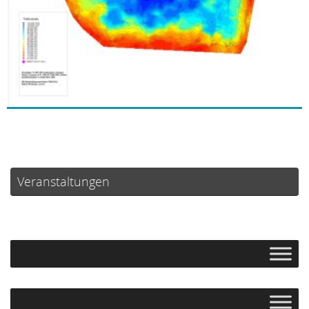
Veranstaltungen