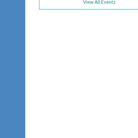
View All Events