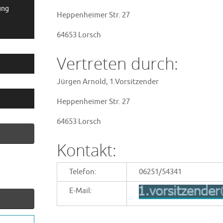
ung
Heppenheimer Str. 27
64653 Lorsch
Vertreten durch:
Jürgen Arnold, 1.Vorsitzender
Heppenheimer Str. 27
64653 Lorsch
Kontakt:
Telefon:
06251/54341
E-Mail: