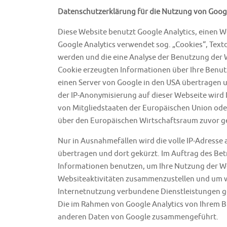
Datenschutzerklärung für die Nutzung von Googl
Diese Website benutzt Google Analytics, einen W
Google Analytics verwendet sog. „Cookies“, Text
werden und die eine Analyse der Benutzung der 
Cookie erzeugten Informationen über Ihre Benut
einen Server von Google in den USA übertragen un
der IP-Anonymisierung auf dieser Webseite wird 
von Mitgliedstaaten der Europäischen Union od
über den Europäischen Wirtschaftsraum zuvor g
Nur in Ausnahmefällen wird die volle IP-Adresse 
übertragen und dort gekürzt. Im Auftrag des Bet
Informationen benutzen, um Ihre Nutzung der W
Websiteaktivitäten zusammenzustellen und um w
Internetnutzung verbundene Dienstleistungen g
Die im Rahmen von Google Analytics von Ihrem Br
anderen Daten von Google zusammengeführt.