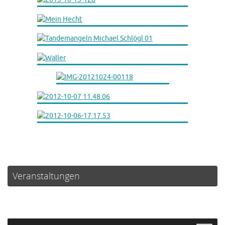
Veranstaltungen